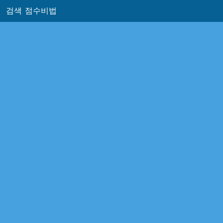
검색
점수비법