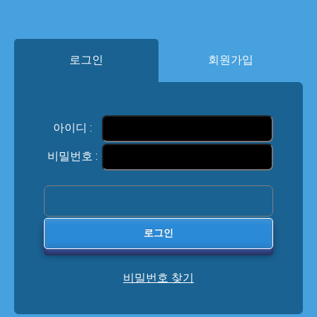
로그인
회원가입
아이디 :
비밀번호 :
비밀번호 찾기