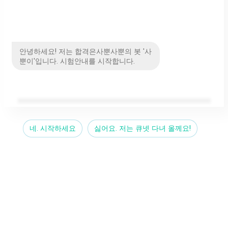
안녕하세요! 저는 합격은사뿐사뿐의 봇 '사
뿐이'입니다. 시험안내를 시작합니다.
네. 시작하세요
싫어요. 저는 큐넷 다녀 올께요!